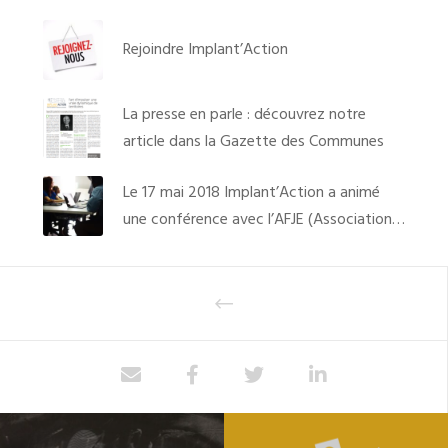
Rejoindre Implant’Action
La presse en parle : découvrez notre
article dans la Gazette des Communes
Le 17 mai 2018 Implant’Action a animé
une conférence avec l’AFJE (Association
Française des Juristes d’Entreprise)