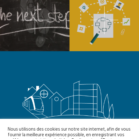
Nous utilisons des cookies sur notre site internet, afin de vous
fournir la meilleure expérience possible, en enregistrant vos