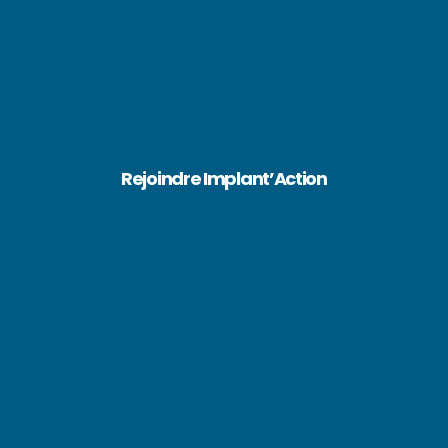
Rejoindre Implant’Action