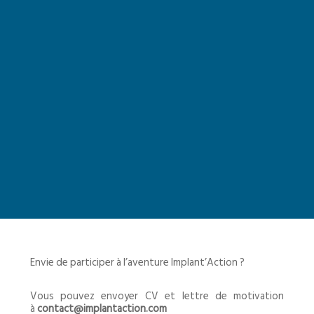
Envie de participer à l’aventure Implant’Action ?
Vous pouvez envoyer CV et lettre de motivation
à
contact@implantaction.com