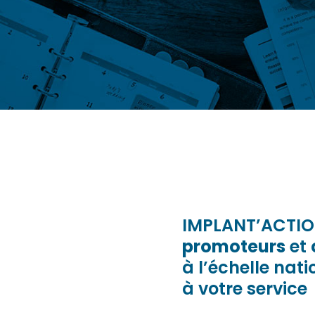
IMPLANT’ACTIO
promoteurs
et
à l’échelle nat
à votre service