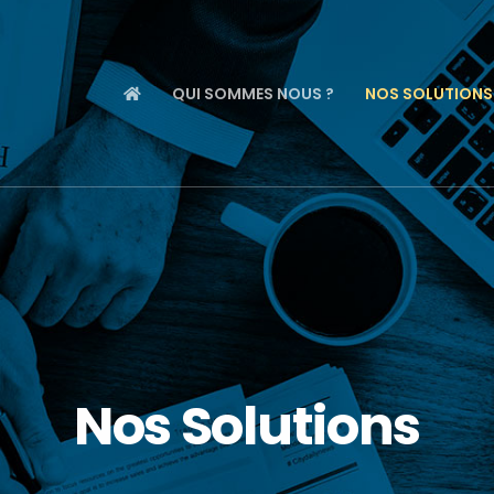
QUI SOMMES NOUS ?
NOS SOLUTIONS
Nos Solutions