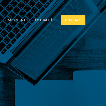
CAS CLIENTS
ACTUALITÉS
CONTACT